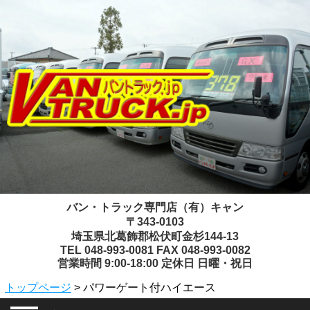
バン・トラック専門店（有）キャン
〒343-0103
埼玉県北葛飾郡松伏町金杉144-13
TEL 048-993-0081 FAX 048-993-0082
営業時間 9:00-18:00 定休日 日曜・祝日
トップページ
> パワーゲート付ハイエース