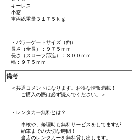
キーレス
小窓
車両総重量３１７５ｋｇ
・パワーゲートサイズ（約）
長さ（全長）：９７５ｍｍ
長さ（スロープ部迄）：８００ｍｍ
幅：９７５ｍｍ
備考
＜共通コメントになります。お得な情報満載！
ご購入の際は必ず読んでください。＞
・レンタカー無料とは？
車検や、修理時も無料サービスをしてますが
納車までの大切な時間！
当店のレンタカーを無料貸し出します。