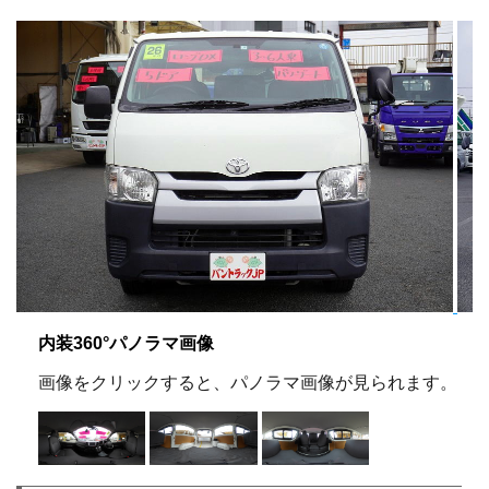
内装360°パノラマ画像
画像をクリックすると、パノラマ画像が見られます。