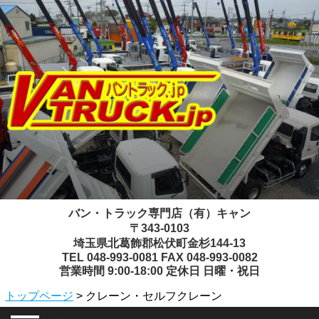
バン・トラック専門店（有）キャン
〒343-0103
埼玉県北葛飾郡松伏町金杉144-13
TEL 048-993-0081 FAX 048-993-0082
営業時間 9:00-18:00 定休日 日曜・祝日
トップページ
> クレーン・セルフクレーン