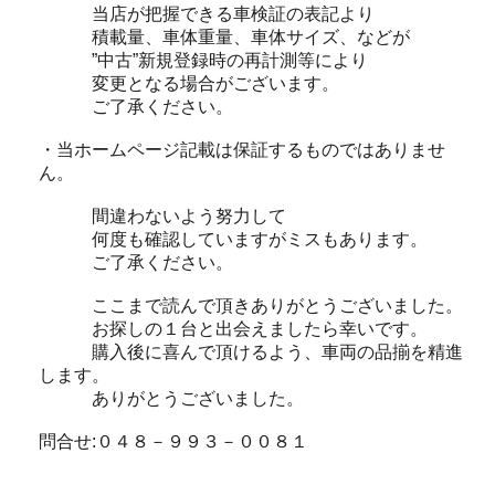
当店が把握できる車検証の表記より
積載量、車体重量、車体サイズ、などが
”中古”新規登録時の再計測等により
変更となる場合がございます。
ご了承ください。
・当ホームページ記載は保証するものではありませ
ん。
間違わないよう努力して
何度も確認していますがミスもあります。
ご了承ください。
ここまで読んで頂きありがとうございました。
お探しの１台と出会えましたら幸いです。
購入後に喜んで頂けるよう、車両の品揃を精進
します。
ありがとうございました。
問合せ:０４８－９９３－００８１