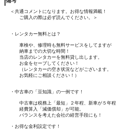
備考
＜共通コメントになります。お得な情報満載！
ご購入の際は必ず読んでください。＞
・レンタカー無料とは？
車検や、修理時も無料サービスをしてますが
納車までの大切な時間！
当店のレンタカーを無料貸し出します。
お金をセーブしてください！
（レンタカーの空き状況などがございます。
お気軽にご相談ください！）
・中古車の「豆知識」の一例です！
中古車は税務上「最短」２年程、新車が５年程
経費算入「減価償却」が可能。
バランスを考えた会社の経営手段にも！
・お得な金利設定です！