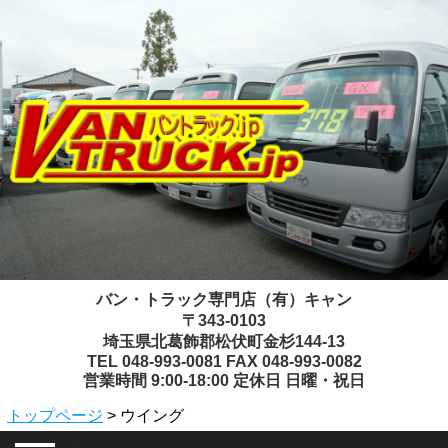
バン・トラック専門店（有）キャン
〒343-0103
埼玉県北葛飾郡松伏町金杉144-13
TEL 048-993-0081 FAX 048-993-0082
営業時間 9:00-18:00 定休日 日曜・祝日
トップページ
> ウイング