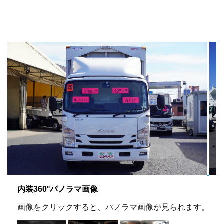
内装360°パノラマ画像
画像をクリックすると、パノラマ画像が見られます。