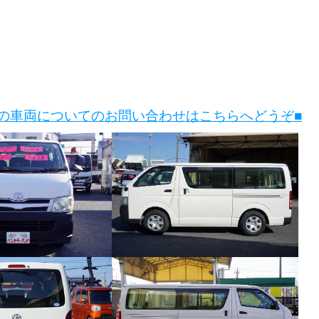
この車両についてのお問い合わせはこちらへどうぞ■