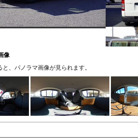
画像
ると、パノラマ画像が見られます。