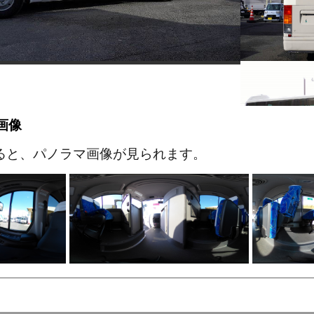
画像
ると、パノラマ画像が見られます。