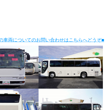
この車両についてのお問い合わせはこちらへどうぞ■