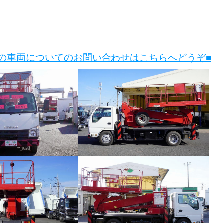
この車両についてのお問い合わせはこちらへどうぞ■