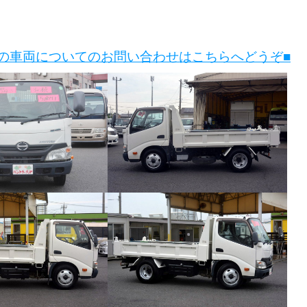
この車両についてのお問い合わせはこちらへどうぞ■