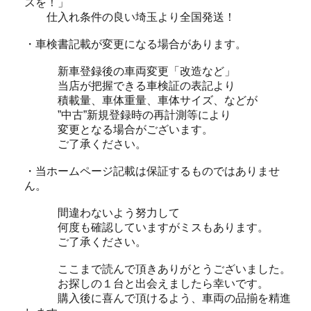
スを！」
仕入れ条件の良い埼玉より全国発送！
・車検書記載が変更になる場合があります。
新車登録後の車両変更「改造など」
当店が把握できる車検証の表記より
積載量、車体重量、車体サイズ、などが
”中古”新規登録時の再計測等により
変更となる場合がございます。
ご了承ください。
・当ホームページ記載は保証するものではありませ
ん。
間違わないよう努力して
何度も確認していますがミスもあります。
ご了承ください。
ここまで読んで頂きありがとうございました。
お探しの１台と出会えましたら幸いです。
購入後に喜んで頂けるよう、車両の品揃を精進