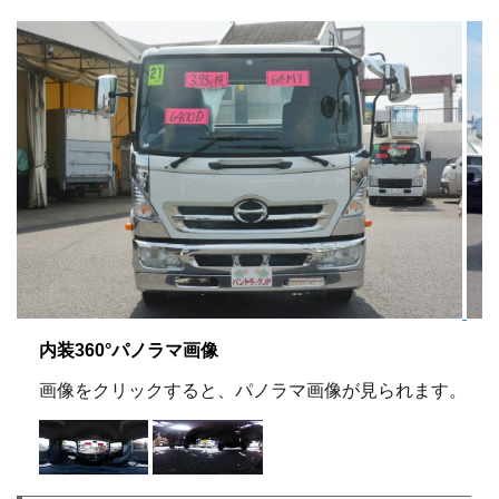
内装360°パノラマ画像
画像をクリックすると、パノラマ画像が見られます。