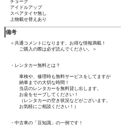
チョーク
アイドルアップ
スペアタイヤ無し
上物載せ替えあり
備考
＜共通コメントになります。お得な情報満載！
ご購入の際は必ず読んでください。＞
・レンタカー無料とは？
車検や、修理時も無料サービスをしてますが
納車までの大切な時間！
当店のレンタカーを無料貸し出します。
お金をセーブしてください！
（レンタカーの空き状況などがございます。
お気軽にご相談ください！）
・中古車の「豆知識」の一例です！