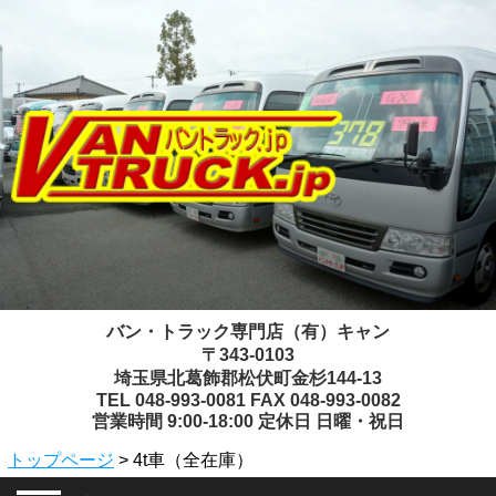
バン・トラック専門店（有）キャン
〒343-0103
埼玉県北葛飾郡松伏町金杉144-13
TEL 048-993-0081 FAX 048-993-0082
営業時間 9:00-18:00 定休日 日曜・祝日
トップページ
> 4t車（全在庫）