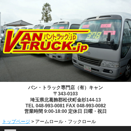
バン・トラック専門店（有）キャン
〒343-0103
埼玉県北葛飾郡松伏町金杉144-13
TEL 048-993-0081 FAX 048-993-0082
営業時間 9:00-18:00 定休日 日曜・祝日
トップページ
> アームロール・フックロール