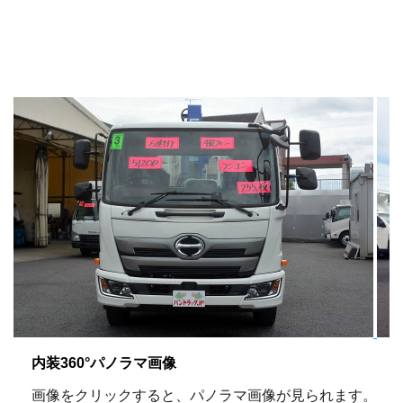
内装360°パノラマ画像
画像をクリックすると、パノラマ画像が見られます。