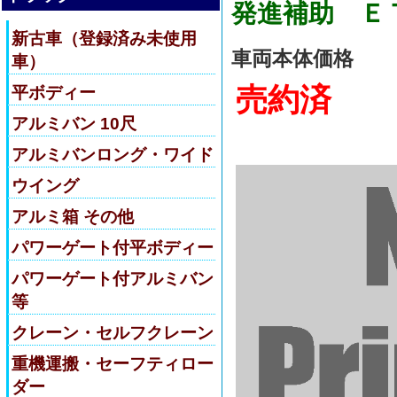
発進補助 Ｅ
新古車（登録済み未使用
車両本体価格
車）
売約済
平ボディー
アルミバン 10尺
アルミバンロング・ワイド
ウイング
アルミ箱 その他
パワーゲート付平ボディー
パワーゲート付アルミバン
等
クレーン・セルフクレーン
重機運搬・セーフティロー
ダー