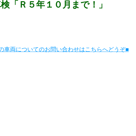
車検「Ｒ５年１０月まで！」
この車両についてのお問い合わせはこちらへどうぞ■