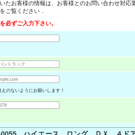
いたお客様の情報は、お客様とのお問い合わせ対応
をご覧ください．
を必ずご入力下さい。
違えのないようにお願いします！
.K-0055 ハイエース ロング ＤＸ 