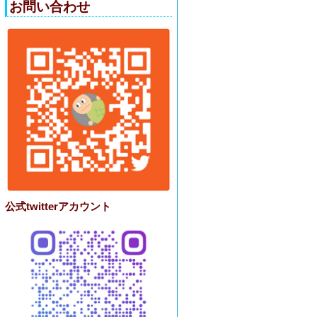
お問い合わせ
公式twitterアカウント