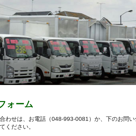
フォーム
合わせは、お電話（048-993-0081）か、下の
てください。