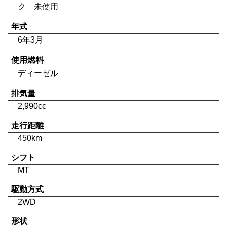
ク 未使用
年式
6年3月
使用燃料
ディーゼル
排気量
2,990cc
走行距離
450km
シフト
MT
駆動方式
2WD
形状