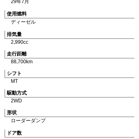
29年7月
使用燃料
ディーゼル
排気量
2,990cc
走行距離
88,700km
シフト
MT
駆動方式
2WD
形状
ローダーダンプ
ドア数