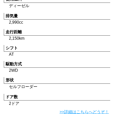
ディーゼル
排気量
2,990cc
走行距離
2,150km
シフト
AT
駆動方式
2WD
形状
セルフローダー
ドア数
2ドア
>>詳細はこちらへどうぞ！