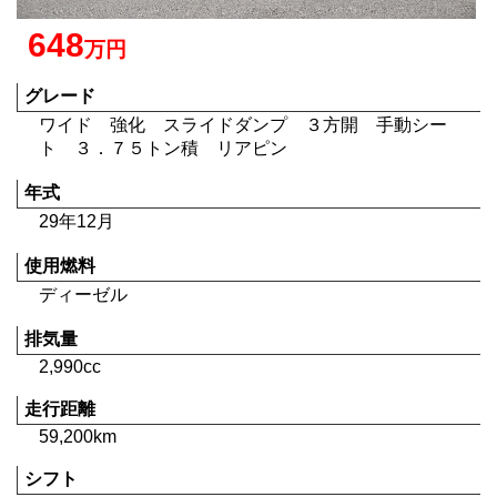
648
万円
グレード
ワイド 強化 スライドダンプ ３方開 手動シー
ト ３．７５トン積 リアピン
年式
29年12月
使用燃料
ディーゼル
排気量
2,990cc
走行距離
59,200km
シフト