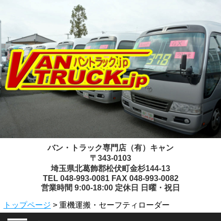
バン・トラック専門店（有）キャン
〒343-0103
埼玉県北葛飾郡松伏町金杉144-13
TEL 048-993-0081 FAX 048-993-0082
営業時間 9:00-18:00 定休日 日曜・祝日
トップページ
> 重機運搬・セーフティローダー