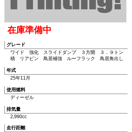
在庫準備中
グレード
ワイド 強化 スライドダンプ ３方開 ３．９トン
積 リアピン 鳥居補強 ルーフラック 鳥居角出し
年式
25年11月
使用燃料
ディーゼル
排気量
2,990cc
走行距離