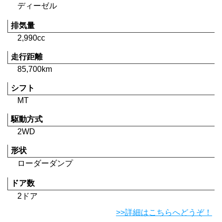
ディーゼル
排気量
2,990cc
走行距離
85,700km
シフト
MT
駆動方式
2WD
形状
ローダーダンプ
ドア数
2ドア
>>詳細はこちらへどうぞ！