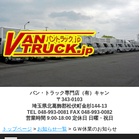
バン・トラック専門店（有）キャン
〒343-0103
埼玉県北葛飾郡松伏町金杉144-13
TEL 048-993-0081 FAX 048-993-0082
営業時間 9:00-18:00 定休日 日曜・祝日
トップページ
>
お知らせ一覧
> ＧＷ休業のお知らせ