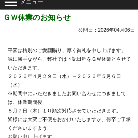
メニュー
ＧＷ休業のお知らせ
公開日：2026年04月06日
平素は格別のご愛顧賜り、厚く御礼を申し上げます。
誠に勝手ながら、弊社では下記日程をＧＷ休業とさせて
いただきます。
２０２６年４月２９日（水）～２０２６年５月６日
（水）
※期間中にいただきましたお問い合わせにつきまして
は、休業期間後
５月７日（木）より順次対応させていただきます。
皆様には大変ご不便をおかけいたしますが、何卒ご了承
くださいますよう、
お願い申し上げます。