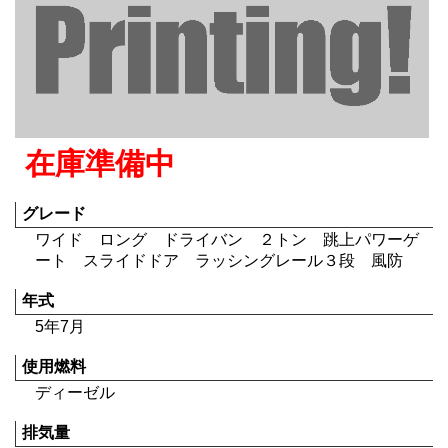
在庫準備中
グレード
ワイド ロング ドライバン ２トン 跳上パワーゲ
ート スライドドア ラッシングレール３段 風防
年式
5年7月
使用燃料
ディーゼル
排気量