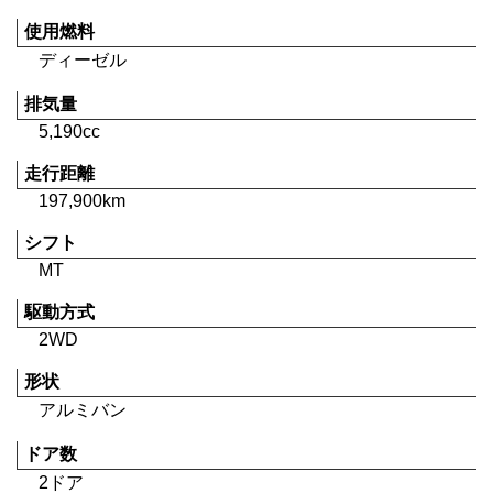
使用燃料
ディーゼル
排気量
5,190cc
走行距離
197,900km
シフト
MT
駆動方式
2WD
形状
アルミバン
ドア数
2ドア