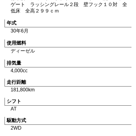
ゲート ラッシングレール２段 壁フック１０対 全
低床 全高２９９ｃｍ
年式
30年6月
使用燃料
ディーゼル
排気量
4,000cc
走行距離
181,800km
シフト
AT
駆動方式
2WD