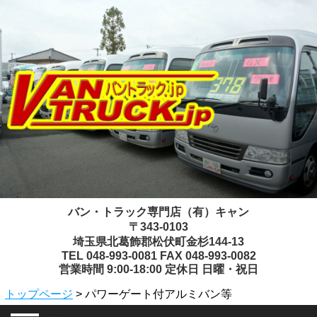
バン・トラック専門店（有）キャン
〒343-0103
埼玉県北葛飾郡松伏町金杉144-13
TEL 048-993-0081 FAX 048-993-0082
営業時間 9:00-18:00 定休日 日曜・祝日
トップページ
> パワーゲート付アルミバン等