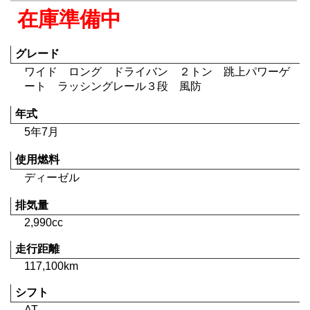
在庫準備中
グレード
ワイド ロング ドライバン ２トン 跳上パワーゲ
ート ラッシングレール３段 風防
年式
5年7月
使用燃料
ディーゼル
排気量
2,990cc
走行距離
117,100km
シフト
AT