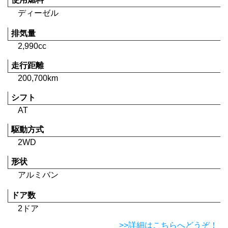
ディーゼル
排気量
2,990cc
走行距離
200,700km
シフト
AT
駆動方式
2WD
形状
アルミバン
ドア数
2ドア
>>詳細はこちらへどうぞ！